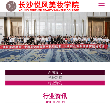
新闻资讯
学校动态
行业资讯
行业资讯
XINGYEZIXUN