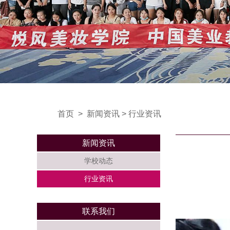
首页
>
新闻资讯
>
行业资讯
新闻资讯
学校动态
行业资讯
联系我们