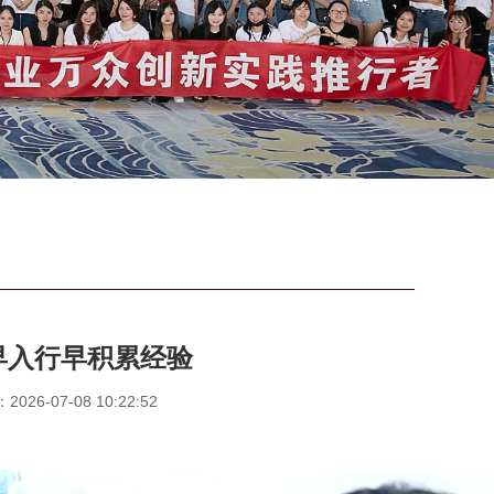
早入行早积累经验
26-07-08 10:22:52