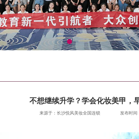
不想继续升学？学会化妆美甲，
来源于：长沙悦风美妆全国连锁
发布时间：20