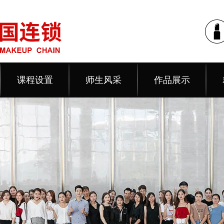
课程设置
师生风采
作品展示