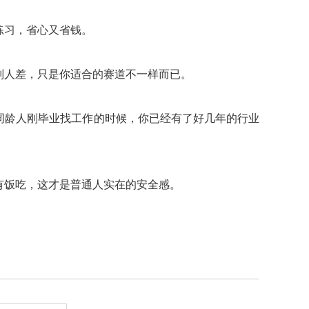
练习，省心又省钱。
别人差，只是你适合的赛道不一样而已。
同龄人刚毕业找工作的时候，你已经有了好几年的行业
有饭吃，这才是普通人实在的安全感。