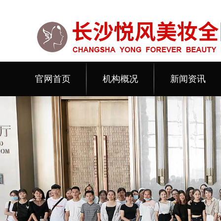
官网首页
机构概况
新闻资讯