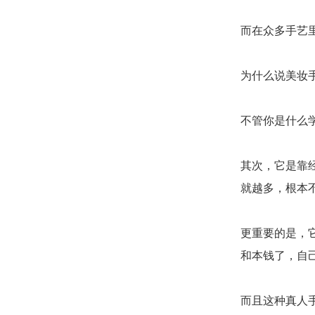
而在众多手艺
为什么说美妆
不管你是什么
其次，它是靠
就越多，根本
更重要的是，
和本钱了，自
而且这种真人