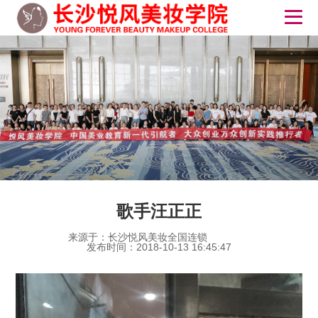
歌手汪正正
来源于：长沙悦风美妆全国连锁
发布时间：2018-10-13 16:45:47